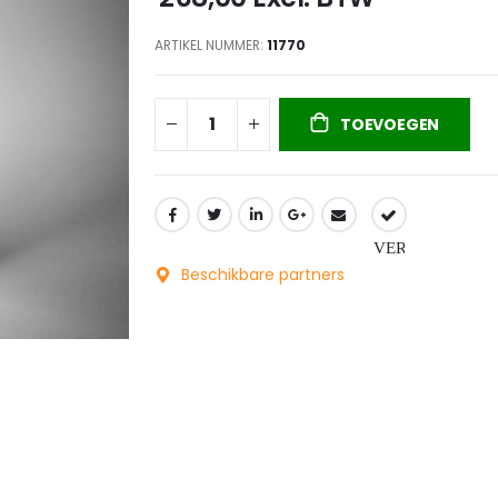
ARTIKEL NUMMER
11770
TOEVOEGEN
Beschikbare partners