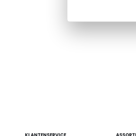
KLANTENSERVICE
ASSORT