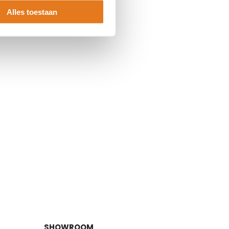
Alles toestaan
SHOWROOM