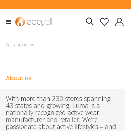
Toggle
Nav
ABOUT US
About us
With more than 230 stores spanning
43 states and growing, Luma is a
nationally recognized active wear
manufacturer and retailer. We’re
passionate about active lifestyles – and