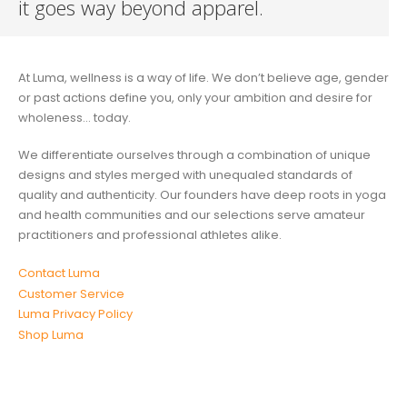
it goes way beyond apparel.
At Luma, wellness is a way of life. We don’t believe age, gender
or past actions define you, only your ambition and desire for
wholeness... today.
We differentiate ourselves through a combination of unique
designs and styles merged with unequaled standards of
quality and authenticity. Our founders have deep roots in yoga
and health communities and our selections serve amateur
practitioners and professional athletes alike.
Contact Luma
Customer Service
Luma Privacy Policy
Shop Luma